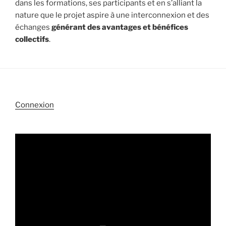
dans les formations, ses participants et en s’alliant la
nature que le projet aspire à une interconnexion et des
échanges
générant des avantages et bénéfices
collectifs
.
Connexion