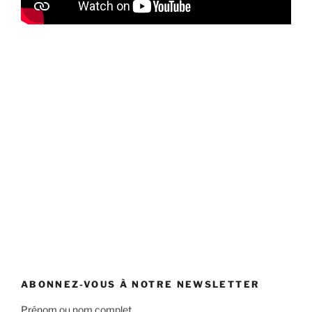
ABONNEZ-VOUS À NOTRE NEWSLETTER
Prénom ou nom complet