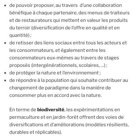
de pouvoir proposer, au travers d’une collaboration
bénéfique à chaque partenaire, des menus de traiteurs
et de restaurateurs qui mettent en valeur les produits
du terroir (diversification de l’offre en qualité et en
quantité) ;
de retisser des liens sociaux entre tous les acteurs et
les consommateurs, et également entre les
consommateurs eux-mêmes au travers de stages
proposés (intergénérationnels, scolaires, …) ;
de protéger la nature et l’environnement ;
de répondre à la population qui souhaite contribuer au
changement de paradigme dans la manière de
consommer plus en accord avec la nature.
En terme de
biodiversité
, les expérimentations en
permaculture et en jardin-forêt offrent des voies de
diversifications et d’améliorations (modèles résilients,
durables et réplicables).