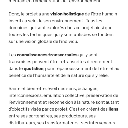
mentale et d’amélioration de l’environnement.
Donc, le projet a une
vision holistique
de l’être humain
inscrit au sein de son environnement. Tous les
domaines qui sont explorés dans ce projet ainsi que
toutes les techniques qui y sont utilisées se fondent
sur une vision globale de l’individu.
Les
connaissances transversales
qui y sont
transmises peuvent être retranscrites directement
dans le
quotidien
, pour l’épanouissement de l’être et au
bénéfice de l’humanité et de la nature qui s’y relie.
Santé et bien-être, éveil des sens, échanges,
interconnexions, émulation collective, préservation de
l’environnement et reconnexion à la nature sont autant
d’objectifs visés par ce projet. C’est en créant des
liens
entre ses partenaires, ses producteurs, ses
distributeurs, ses transformateurs, ses intervenants