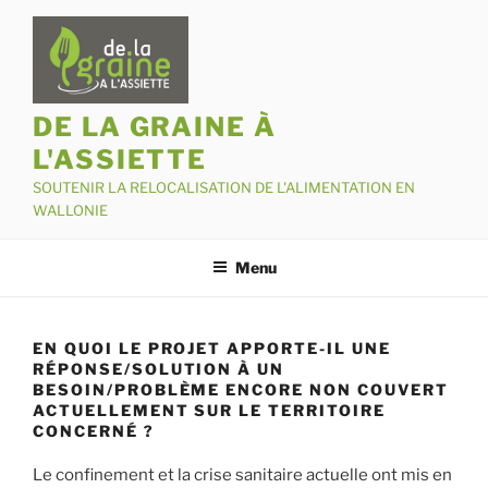
Aller
au
contenu
principal
DE LA GRAINE À
L'ASSIETTE
SOUTENIR LA RELOCALISATION DE L'ALIMENTATION EN
WALLONIE
Menu
EN QUOI LE PROJET APPORTE-IL UNE
RÉPONSE/SOLUTION À UN
BESOIN/PROBLÈME ENCORE NON COUVERT
ACTUELLEMENT SUR LE TERRITOIRE
CONCERNÉ ?
Le confinement et la crise sanitaire actuelle ont mis en