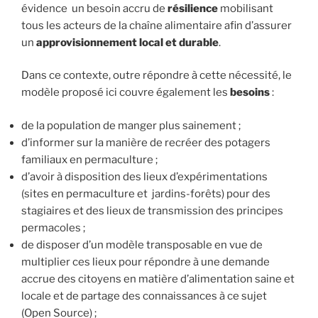
évidence un besoin accru de
résilience
mobilisant
tous les acteurs de la chaîne alimentaire afin d’assurer
un
approvisionnement local et durable
.
Dans ce contexte, outre répondre à cette nécessité, le
modèle proposé ici couvre également les
besoins
:
de la population de manger plus sainement ;
d’informer sur la manière de recréer des potagers
familiaux en permaculture ;
d’avoir à disposition des lieux d’expérimentations
(sites en permaculture et jardins-forêts) pour des
stagiaires et des lieux de transmission des principes
permacoles ;
de disposer d’un modèle transposable en vue de
multiplier ces lieux pour répondre à une demande
accrue des citoyens en matière d’alimentation saine et
locale et de partage des connaissances à ce sujet
(Open Source) ;