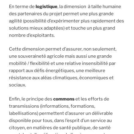
En terme de
logistique
, la dimension à taille humaine
des partenaires du projet permet une plus grande
agilité (possibilité d’expérimenter plus rapidement des
solutions mieux adaptées) et touche un plus grand
nombre d’exploitants.
Cette dimension permet d’assurer, non seulement,
une souveraineté agricole mais aussi une grande
mobilité / flexibilité et une relative insensibilité par
rapport aux défis énergétiques, une meilleure
résistance aux aléas climatiques, économiques et
sociaux.
Enfin, le principe des
commons
et les efforts de
transmissions (informations, formations,
labellisations) permettent d’assurer un délivrable
disponible pour tous, dans l’esprit d’un service au
citoyen, en matières de santé publique, de santé