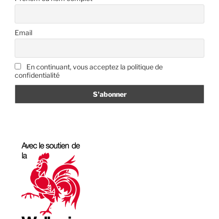
Email
En continuant, vous acceptez la politique de
confidentialité