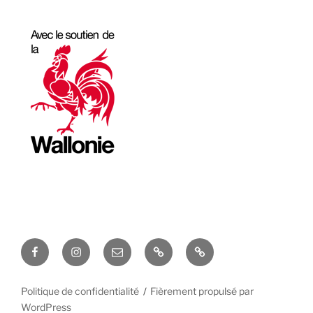
Facebook
Instagram
Email
Formations
YouTube
Politique de confidentialité
Fièrement propulsé par
WordPress