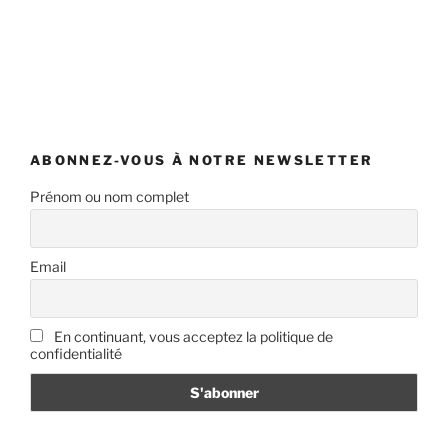
ABONNEZ-VOUS À NOTRE NEWSLETTER
Prénom ou nom complet
Email
En continuant, vous acceptez la politique de
confidentialité