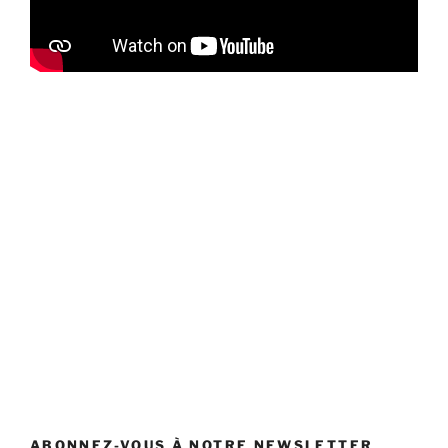
ABONNEZ-VOUS À NOTRE NEWSLETTER