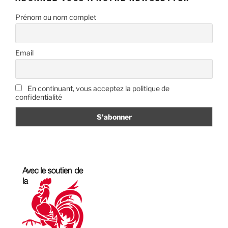
Prénom ou nom complet
Email
En continuant, vous acceptez la politique de
confidentialité