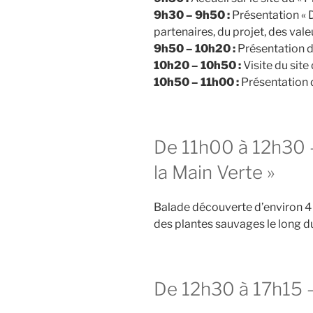
9h30 – 9h50 :
Présentation « De
partenaires, du projet, des valeu
9h50 – 10h20 :
Présentation d
10h20 – 10h50 :
Visite du sit
10h50 – 11h00 :
Présentation 
De 11h00 à 12h30 – 
la Main Verte »
Balade découverte d’environ 4 
des plantes sauvages le long d
De 12h30 à 17h15 – 