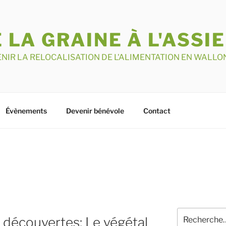
 LA GRAINE À L'ASSI
NIR LA RELOCALISATION DE L'ALIMENTATION EN WALLO
Évènements
Devenir bénévole
Contact
Recherche
découvertes: Le végétal
pour