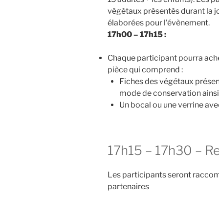
végétaux présentés durant la j
élaborées pour l’évènement.
17h00 – 17h15 :
Chaque participant pourra ache
pièce qui comprend :
Fiches des végétaux présenté
mode de conservation ainsi 
Un bocal ou une verrine ave
17h15 – 17h30 – Re
Les participants seront racco
partenaires