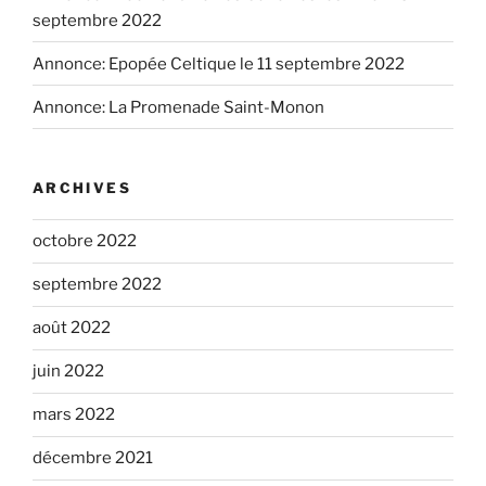
septembre 2022
Annonce: Epopée Celtique le 11 septembre 2022
Annonce: La Promenade Saint-Monon
ARCHIVES
octobre 2022
septembre 2022
août 2022
juin 2022
mars 2022
décembre 2021