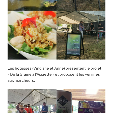
Les hôtesses (Vinciane et Anne) présentent le projet
« De la Graine à l’Assiette » et proposent les verrines
aux marcheurs.