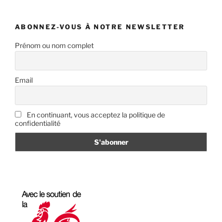
ABONNEZ-VOUS À NOTRE NEWSLETTER
Prénom ou nom complet
Email
En continuant, vous acceptez la politique de
confidentialité