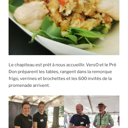
Le chapiteau est prêt à nous accueillir. VersO et le Pré
Don préparent les tables, rangent dans la remorque
frigo, verrines et brochettes et les 600 invités de la
promenade arrivent.