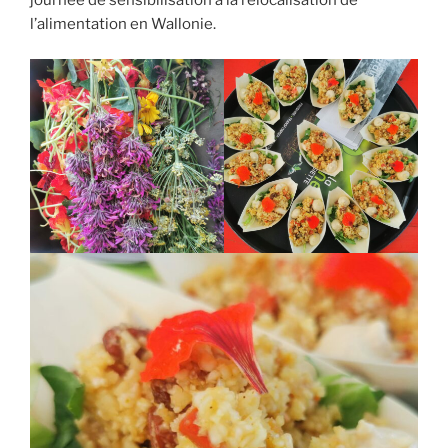
journée de sensibilisation à la relocalisation de
l’alimentation en Wallonie.