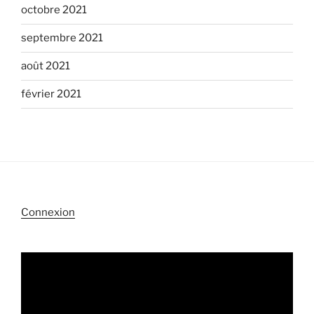
octobre 2021
septembre 2021
août 2021
février 2021
Connexion